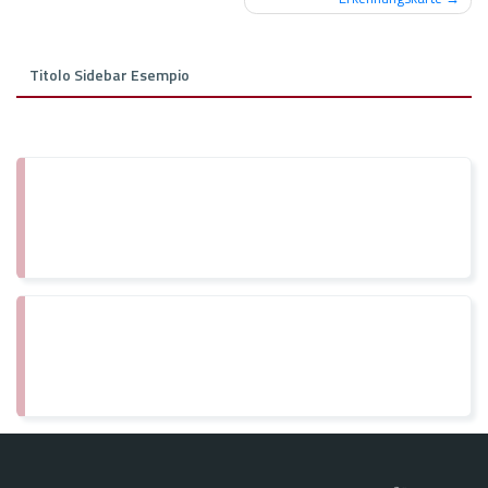
articoli
Titolo Sidebar Esempio