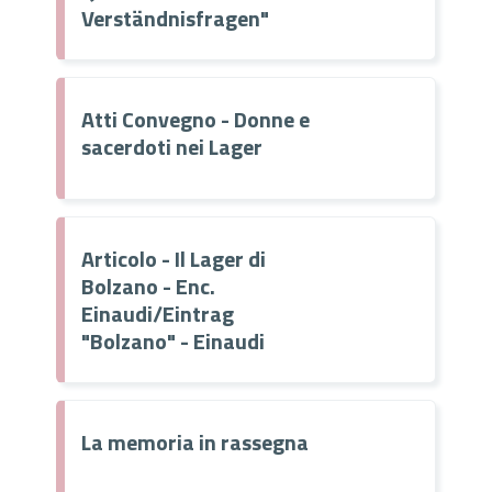
Verständnisfragen"
Atti Convegno - Donne e
sacerdoti nei Lager
Articolo - Il Lager di
Bolzano - Enc.
Einaudi/Eintrag
"Bolzano" - Einaudi
La memoria in rassegna