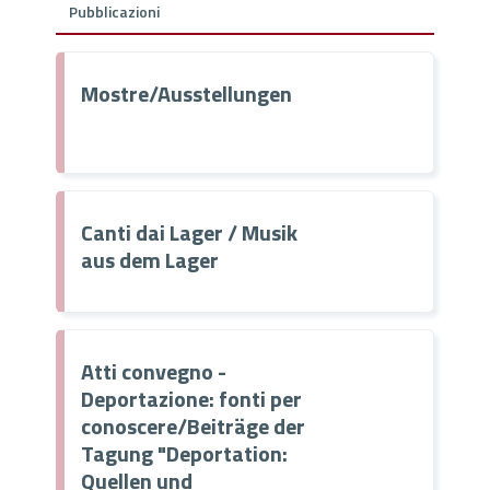
Pubblicazioni
Mostre/Ausstellungen
Canti dai Lager / Musik
aus dem Lager
Atti convegno -
Deportazione: fonti per
conoscere/Beiträge der
Tagung "Deportation:
Quellen und