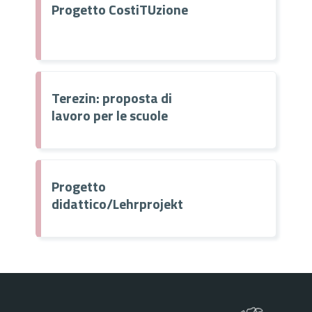
Progetto CostiTUzione
Terezin: proposta di
lavoro per le scuole
Progetto
didattico/Lehrprojekt