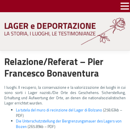
Skip
to
content
Relazione/Referat – Pier
Francesco Bonaventura
I luoghi. Il recupero, la conservazione e la valorizzazione dei luoghi in cui
sono sorti i Lager nazisti./Die Orte des Geschehens. Sicherstellung,
Erhaltung und Aufwertung der Orte, an denen die nationalsozialistischen
Lager errichtet wurden.
La tutela del muro di recinzione del Lager di Bolzano
(258.63kb –
PDF)
Die Unterschutzstellung der Bergrenzungsmauer des Lagers von
Bozen
(265.89kb – PDF)