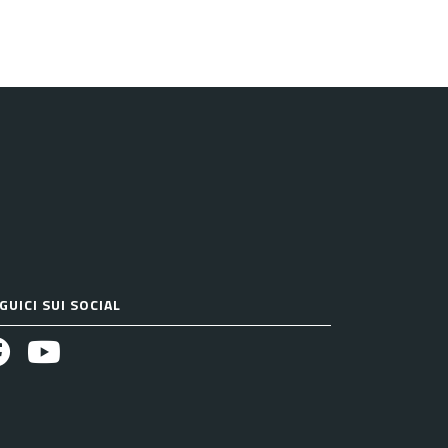
GUICI SUI SOCIAL