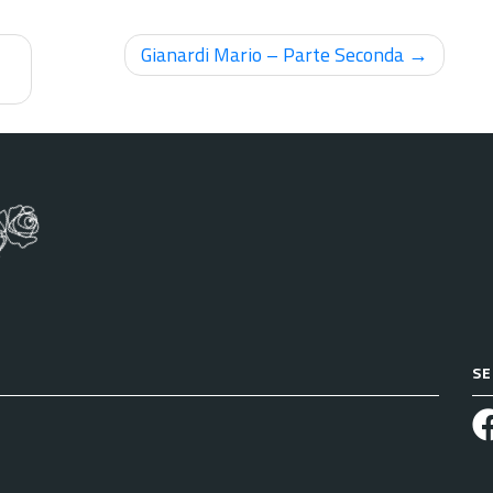
Gianardi Mario – Parte Seconda
SE