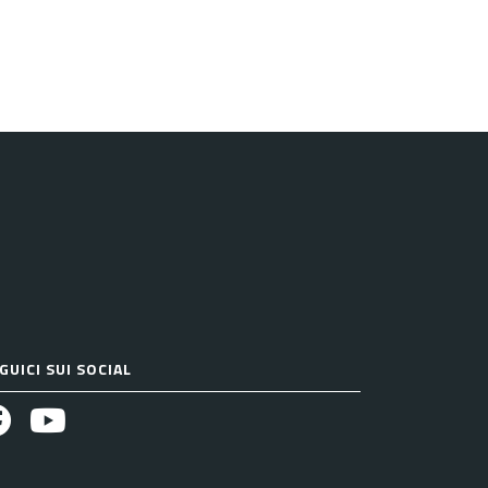
GUICI SUI SOCIAL