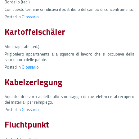
Bordello (ted.)
Con questo termine si indicava il postribolo del campo di concentramento.
Posted in
Glossario
Kartoffelschäler
Sbucciapatate (ted.).
Prigioniero appartenente alla squadra di lavoro che si occupava della
sbucciatura delle patate.
Posted in
Glossario
Kabelzerlegung
Squadra di lavoro addetta allo smontaggio di cavi elettrici e al recupero
dei materiali per reimpiego.
Posted in
Glossario
Fluchtpunkt