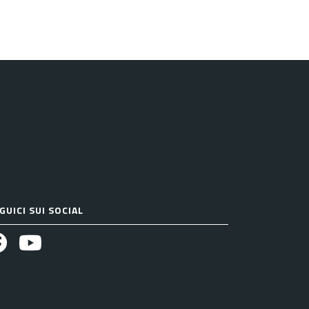
GUICI SUI SOCIAL