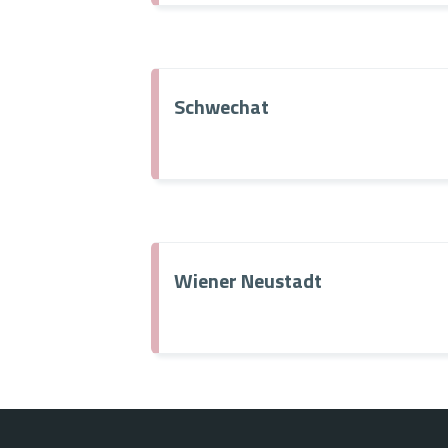
Schwechat
Wiener Neustadt