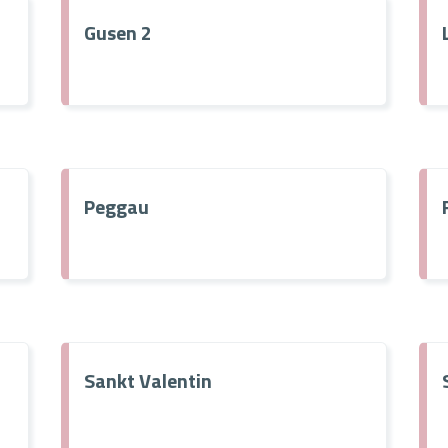
Gusen 2
Peggau
Sankt Valentin