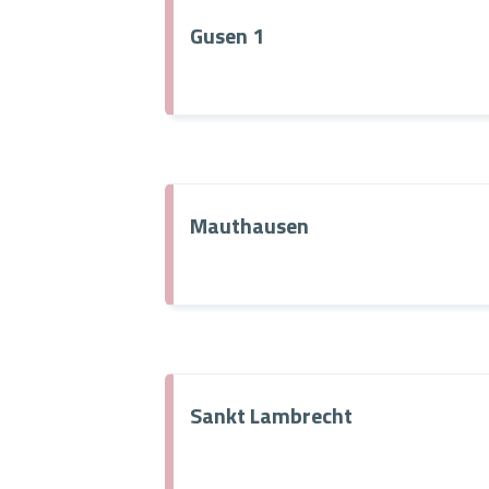
Gusen 1
Mauthausen
Sankt Lambrecht