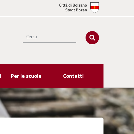
i
Per le scuole
Contatti