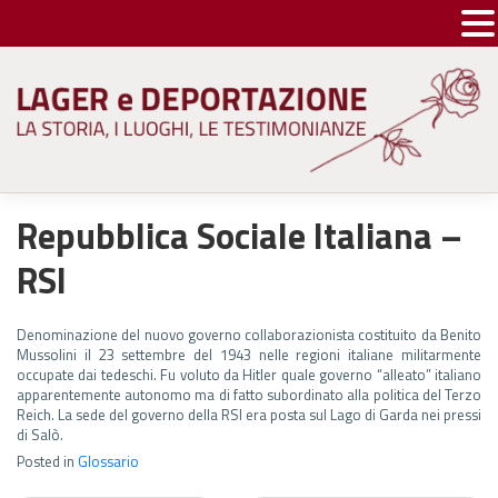
Skip
to
content
Repubblica Sociale Italiana –
RSI
Denominazione del nuovo governo collaborazionista costituito da Benito
Mussolini il 23 settembre del 1943 nelle regioni italiane militarmente
occupate dai tedeschi. Fu voluto da Hitler quale governo “alleato” italiano
apparentemente autonomo ma di fatto subordinato alla politica del Terzo
Reich. La sede del governo della RSI era posta sul Lago di Garda nei pressi
di Salò.
Posted in
Glossario