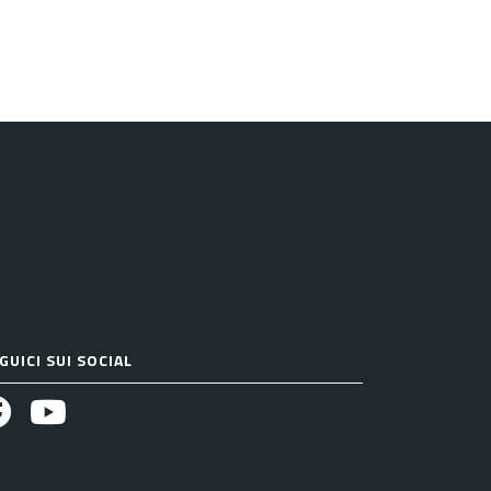
GUICI SUI SOCIAL