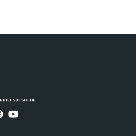
GUICI SUI SOCIAL